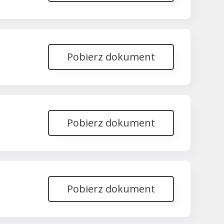
Pobierz dokument
Pobierz dokument
Pobierz dokument