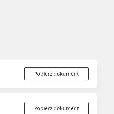
Pobierz dokument
Pobierz dokument