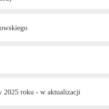
zowskiego
 2025 roku - w aktualizacji