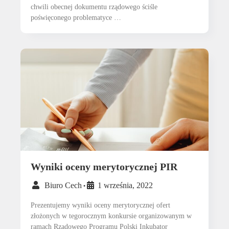
chwili obecnej dokumentu rządowego ściśle
poświęconego problematyce …
Wyniki oceny merytorycznej PIR
Biuro Cech
1 września, 2022
•
Prezentujemy wyniki oceny merytorycznej ofert
złożonych w tegorocznym konkursie organizowanym w
ramach Rządowego Programu Polski Inkubator