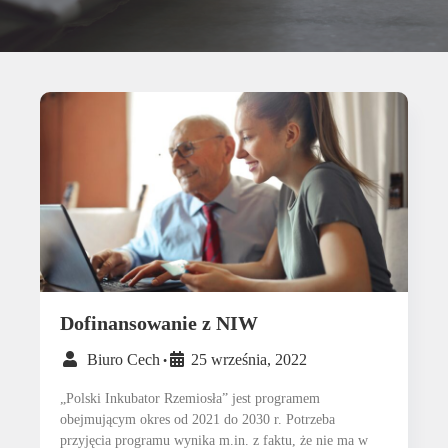
Dofinansowanie z NIW
Biuro Cech
25 września, 2022
•
„Polski Inkubator Rzemiosła” jest programem
obejmującym okres od 2021 do 2030 r. Potrzeba
przyjęcia programu wynika m.in. z faktu, że nie ma w