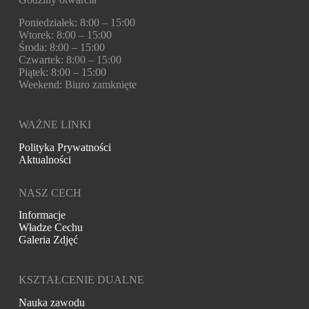
Poniedziałek: 8:00 – 15:00
Wtorek: 8:00 – 15:00
Środa: 8:00 – 15:00
Czwartek: 8:00 – 15:00
Piątek: 8:00 – 15:00
Weekend: Biuro zamknięte
WAŻNE LINKI
Polityka Prywatności
Aktualności
NASZ CECH
Informacje
Władze Cechu
Galeria Zdjęć
KSZTAŁCENIE DUALNE
Nauka zawodu